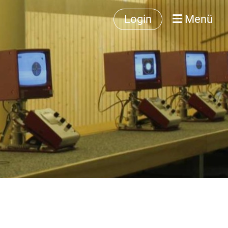
Login
Menü