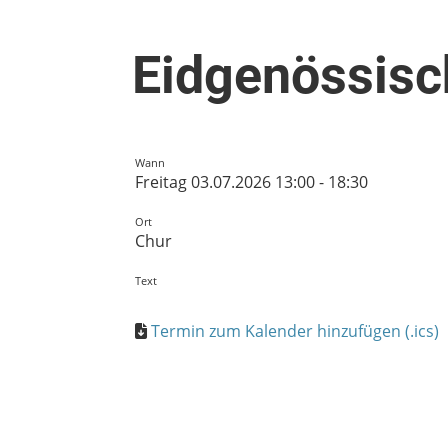
Eidgenössisc
Wann
Freitag 03.07.2026 13:00 - 18:30
Ort
Chur
Text
Termin zum Kalender hinzufügen (.ics)