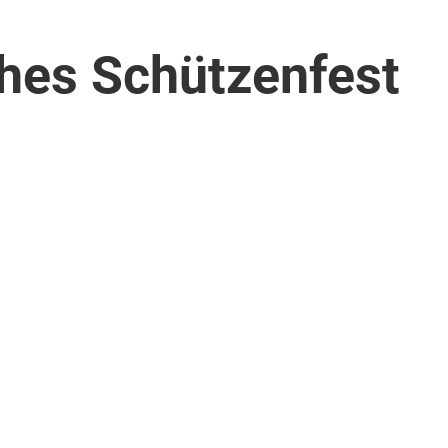
hes Schützenfest