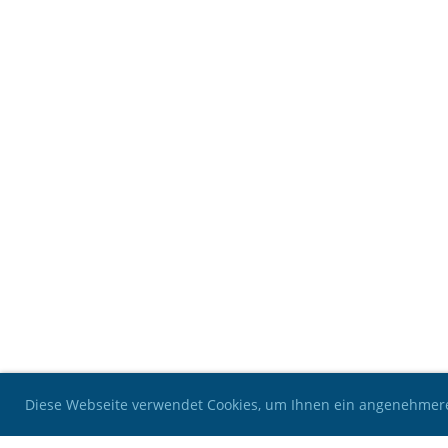
Diese Webseite verwendet Cookies, um Ihnen ein angenehmer