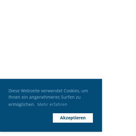
Diese Webseite verwendet Cookies, um
Ihnen ein angenehmeres Surfen zu
ermöglichen.
Mehr erfahren
Akzeptieren