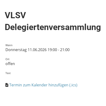
VLSV
Delegiertenversammlung
Wann
Donnerstag 11.06.2026 19:00 - 21:00
Ort
offen
Text
Termin zum Kalender hinzufügen (.ics)