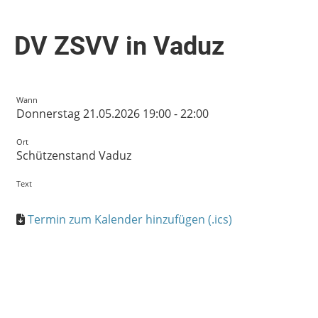
DV ZSVV in Vaduz
Wann
Donnerstag 21.05.2026 19:00 - 22:00
Ort
Schützenstand Vaduz
Text
Termin zum Kalender hinzufügen (.ics)