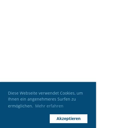
Diese Webseite verwendet Cookies, um
Ihnen ein angenehmeres Surfen zu
ermöglichen.
Mehr erfahren
Akzeptieren