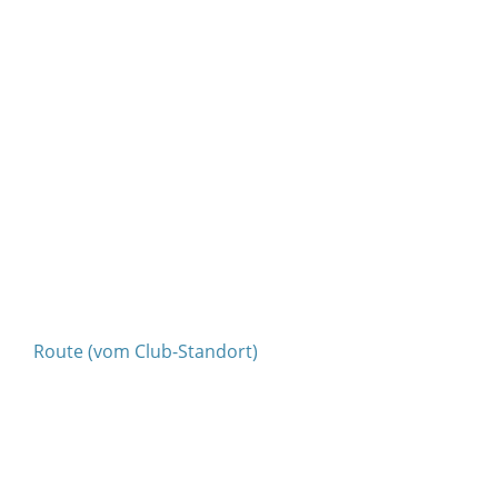
Route (vom Club-Standort)